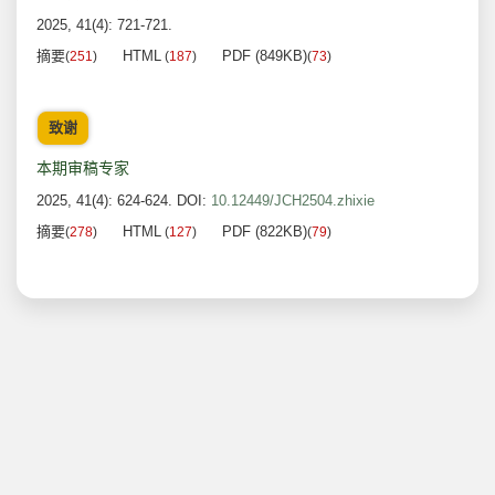
2025, 41(4): 721-721.
摘要
HTML
PDF (849KB)
(
251
)
(
187
)
(
73
)
致谢
本期审稿专家
2025, 41(4): 624-624.
DOI:
10.12449/JCH2504.zhixie
摘要
HTML
PDF (822KB)
(
278
)
(
127
)
(
79
)