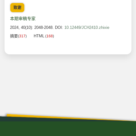
致谢
本期审稿专家
2024, 40(10): 2048-2048.
DOI:
10.12449/JCH2410.zhixie
摘要
HTML
(
317
)
(
168
)