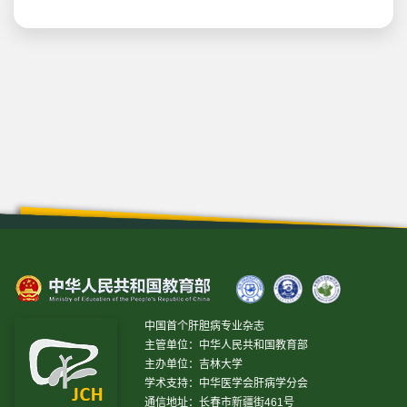
中国首个肝胆病专业杂志
主管单位：中华人民共和国教育部
主办单位：吉林大学
学术支持：中华医学会肝病学分会
通信地址：长春市新疆街461号