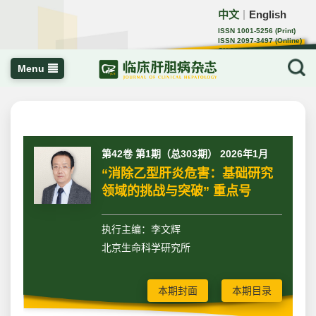
中文
English
｜
ISSN 1001-5256 (Print)
ISSN 2097-3497 (Online)
CN 22-1108/R
Menu
第42卷 第1期（总303期） 2026年1月
“消除乙型肝炎危害：基础研究
领域的挑战与突破” 重点号
执行主编：李文辉
北京生命科学研究所
本期封面
本期目录