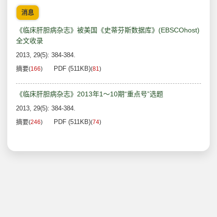
消息
《临床肝胆病杂志》被美国《史蒂芬斯数据库》(EBSCOhost)
全文收录
2013, 29(5): 384-384.
摘要
PDF (511KB)
(
166
)
(
81
)
《临床肝胆病杂志》2013年1～10期“重点号”选题
2013, 29(5): 384-384.
摘要
PDF (511KB)
(
246
)
(
74
)