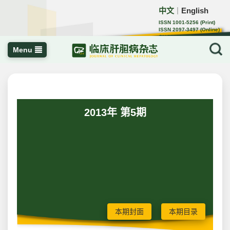
中文
English
｜
ISSN 1001-5256 (Print)
ISSN 2097-3497 (Online)
CN 22-1108/R
Menu
2013年 第5期
本期封面
本期目录