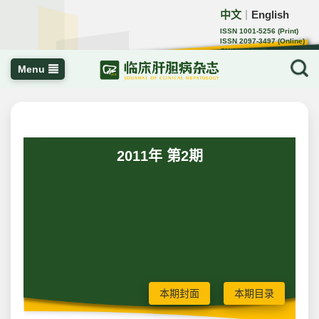
中文
English
｜
ISSN 1001-5256 (Print)
ISSN 2097-3497 (Online)
CN 22-1108/R
Menu
2011年 第2期
本期封面
本期目录