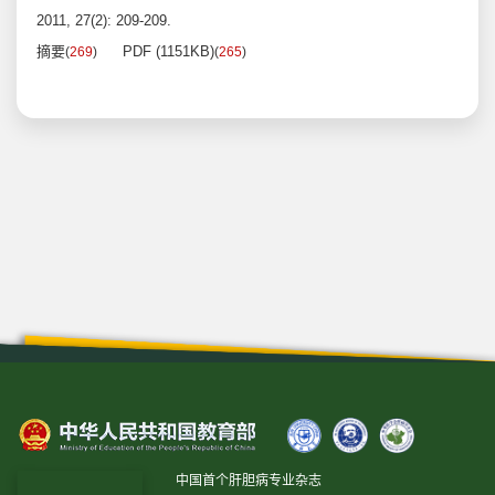
2011, 27(2): 209-209.
摘要
PDF (1151KB)
(
269
)
(
265
)
中国首个肝胆病专业杂志