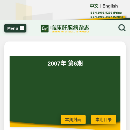
中文
English
｜
ISSN 1001-5256 (Print)
ISSN 2097-3497 (Online)
CN 22-1108/R
Menu
2007年 第6期
本期封面
本期目录