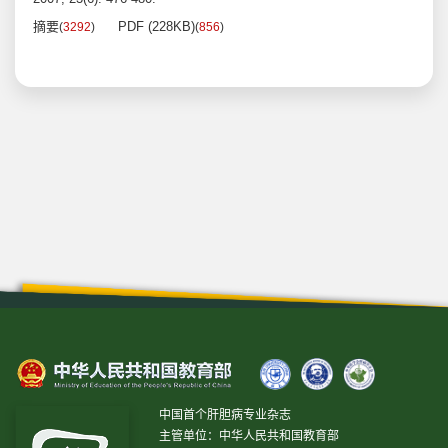
摘要
PDF (228KB)
(
3292
)
(
856
)
中国首个肝胆病专业杂志
主管单位：中华人民共和国教育部