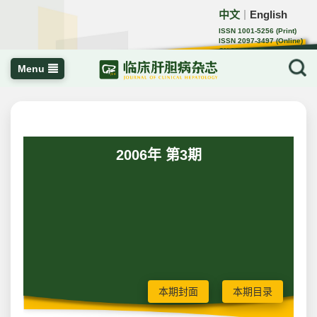
中文
English
｜
ISSN 1001-5256 (Print)
ISSN 2097-3497 (Online)
CN 22-1108/R
Menu
2006年 第3期
本期封面
本期目录