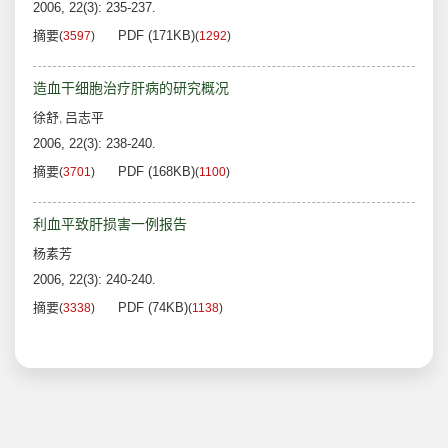
2006, 22(3): 235-237.
摘要
PDF (171KB)
(
3597
)
(
1292
)
造血干细胞治疗肝病的研究概况
徐舒
吕志平
,
2006, 22(3): 238-240.
摘要
PDF (168KB)
(
3701
)
(
1100
)
利血平致肝损害一例报告
杨素芳
2006, 22(3): 240-240.
摘要
PDF (74KB)
(
3338
)
(
1138
)