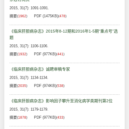
2015, 31(7): 1091-1091.
摘要
PDF (1475KB)
(
1962
)
(
478
)
《临床肝胆病杂志》2015年8-12期和2016年1-5期“重点号”选
题
2015, 31(7): 1106-1106.
摘要
PDF (977KB)
(
1932
)
(
441
)
《临床肝胆病杂志》诚聘审稿专家
2015, 31(7): 1134-1134.
摘要
PDF (974KB)
(
2035
)
(
538
)
《临床肝胆病杂志》影响因子攀升至消化病学类期刊第2位
2015, 31(7): 1179-1179.
摘要
PDF (977KB)
(
1878
)
(
433
)