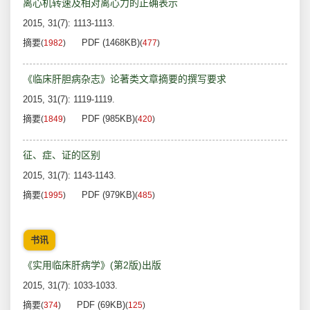
离心机转速及相对离心力的正确表示
2015, 31(7): 1113-1113.
摘要
PDF (1468KB)
(
1982
)
(
477
)
《临床肝胆病杂志》论著类文章摘要的撰写要求
2015, 31(7): 1119-1119.
摘要
PDF (985KB)
(
1849
)
(
420
)
征、症、证的区别
2015, 31(7): 1143-1143.
摘要
PDF (979KB)
(
1995
)
(
485
)
书讯
《实用临床肝病学》(第2版)出版
2015, 31(7): 1033-1033.
摘要
PDF (69KB)
(
374
)
(
125
)