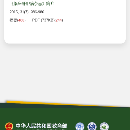
《临床肝胆病杂志》简介
2015, 31(7): 986-986.
摘要
PDF (737KB)
(
408
)
(
244
)