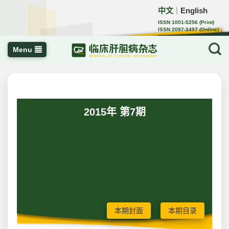
中文
English
｜
ISSN 1001-5256 (Print)
ISSN 2097-3497 (Online)
CN 22-1108/R
Menu
2015年 第7期
本期封面
本期目录