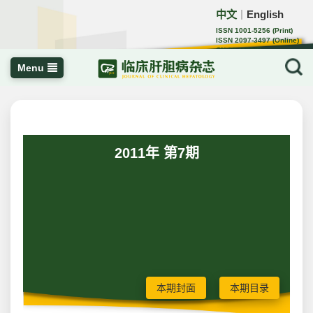
中文
English
｜
ISSN 1001-5256 (Print)
ISSN 2097-3497 (Online)
CN 22-1108/R
Menu
2011年 第7期
本期封面
本期目录