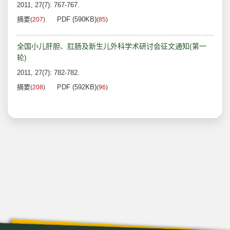
2011, 27(7): 767-767.
摘要
PDF (590KB)
(
207
)
(
85
)
全国小儿肝胆、肛肠及新生儿外科学术研讨会征文通知(第一
轮)
2011, 27(7): 782-782.
摘要
PDF (592KB)
(
208
)
(
96
)