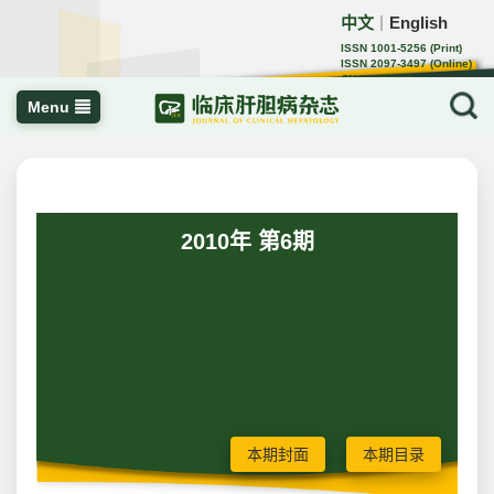
中文
English
｜
ISSN 1001-5256 (Print)
ISSN 2097-3497 (Online)
CN 22-1108/R
Menu
2010年 第6期
本期封面
本期目录