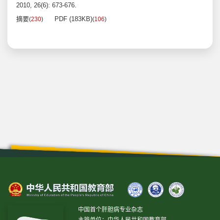
2010, 26(6): 673-676.
摘要
PDF (183KB)
(
230
)
(
106
)
中国首个肝胆病专业杂志