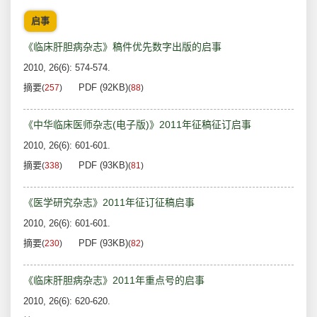
启事
《临床肝胆病杂志》稿件优先数字出版的启事
2010, 26(6): 574-574.
摘要
PDF (92KB)
(
257
)
(
88
)
《中华临床医师杂志(电子版)》2011年征稿征订启事
2010, 26(6): 601-601.
摘要
PDF (93KB)
(
338
)
(
81
)
《医学研究杂志》2011年征订征稿启事
2010, 26(6): 601-601.
摘要
PDF (93KB)
(
230
)
(
82
)
《临床肝胆病杂志》2011年重点号的启事
2010, 26(6): 620-620.