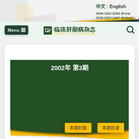
中文
English
｜
ISSN 1001-5256 (Print)
ISSN 2097-3497 (Online)
CN 22-1108/R
Menu
2002年 第3期
本期封面
本期目录