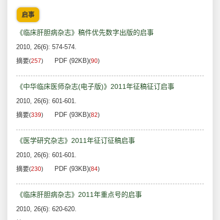
启事
《临床肝胆病杂志》稿件优先数字出版的启事
2010, 26(6): 574-574.
摘要
PDF (92KB)
(
257
)
(
90
)
《中华临床医师杂志(电子版)》2011年征稿征订启事
2010, 26(6): 601-601.
摘要
PDF (93KB)
(
339
)
(
82
)
《医学研究杂志》2011年征订征稿启事
2010, 26(6): 601-601.
摘要
PDF (93KB)
(
230
)
(
84
)
《临床肝胆病杂志》2011年重点号的启事
2010, 26(6): 620-620.