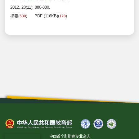
2012, 28(11): 880-880.
摘要
PDF (116KB)
(
530
)
(
178
)
中国首个肝胆病专业杂志