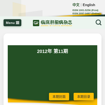
中文
English
｜
ISSN 1001-5256 (Print)
ISSN 2097-3497 (Online)
CN 22-1108/R
Menu
2012年 第11期
本期封面
本期目录