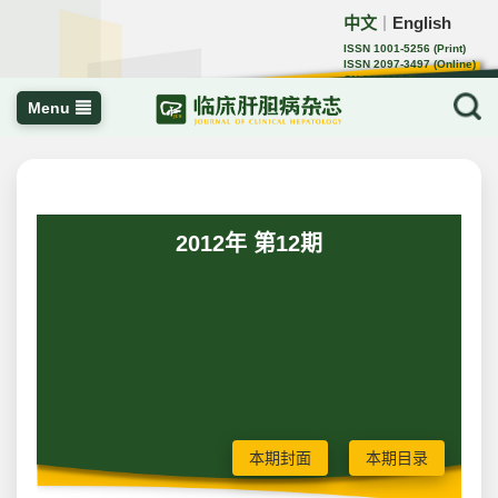
中文
English
｜
ISSN 1001-5256 (Print)
ISSN 2097-3497 (Online)
CN 22-1108/R
Menu
2012年 第12期
本期封面
本期目录