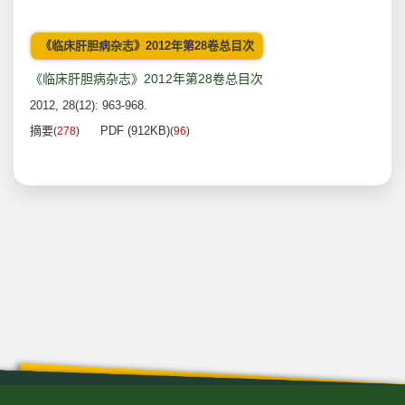
《临床肝胆病杂志》2012年第28卷总目次
《临床肝胆病杂志》2012年第28卷总目次
2012, 28(12): 963-968.
摘要
PDF (912KB)
(
278
)
(
96
)