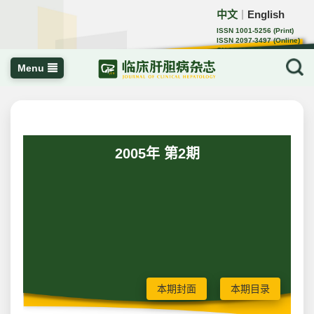
中文
English
｜
ISSN 1001-5256 (Print)
ISSN 2097-3497 (Online)
CN 22-1108/R
Menu
2005年 第2期
本期封面
本期目录