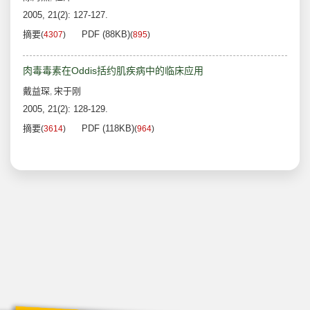
2005, 21(2): 127-127.
摘要
PDF (88KB)
(
4307
)
(
895
)
肉毒毒素在Oddis括约肌疾病中的临床应用
戴益琛
宋于刚
,
2005, 21(2): 128-129.
摘要
PDF (118KB)
(
3614
)
(
964
)