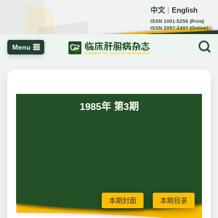
中文
English
｜
ISSN 1001-5256 (Print)
ISSN 2097-3497 (Online)
CN 22-1108/R
Menu
1985年 第3期
本期封面
本期目录