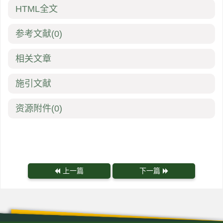
HTML全文
参考文献
(0)
相关文章
施引文献
资源附件
(0)
上一篇
下一篇