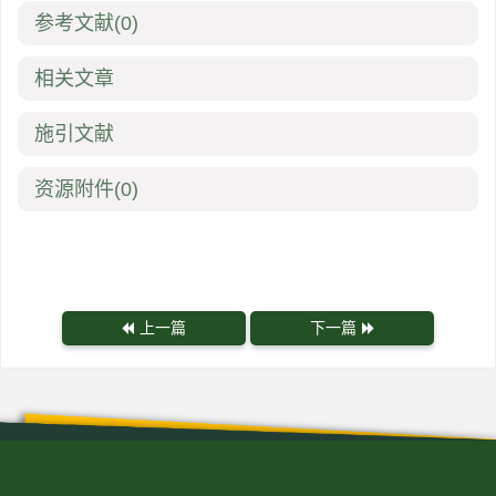
参考文献
(0)
相关文章
施引文献
资源附件
(0)
上一篇
下一篇