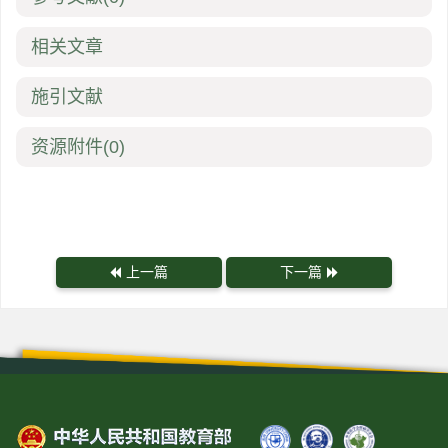
相关文章
施引文献
资源附件
(0)
上一篇
下一篇