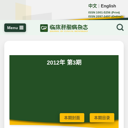
中文
English
｜
ISSN 1001-5256 (Print)
ISSN 2097-3497 (Online)
CN 22-1108/R
Menu
2012年 第3期
本期封面
本期目录