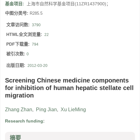
基金项目:
上海市自然科学基金项目(11ZR1437900)；
中图分类号:
R285.5
文章访问数:
3790
HTML全文浏览量:
22
PDF下载量:
794
被引次数:
0
出版日期:
2012-03-20
Screening Chinese medicine components
for inhibition of human hepatic stellate cell
migration
Zhang Zhan
,
Ping Jian
,
Xu LieMing
Research funding:
摘要