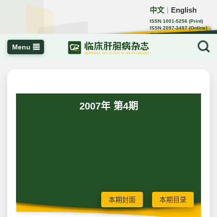
中文
English
｜
ISSN 1001-5256 (Print)
ISSN 2097-3497 (Online)
CN 22-1108/R
Menu
2007年 第4期
本期封面
本期目录