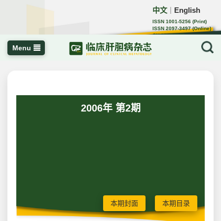
中文
English
｜
ISSN 1001-5256 (Print)
ISSN 2097-3497 (Online)
CN 22-1108/R
Menu
2006年 第2期
本期封面
本期目录