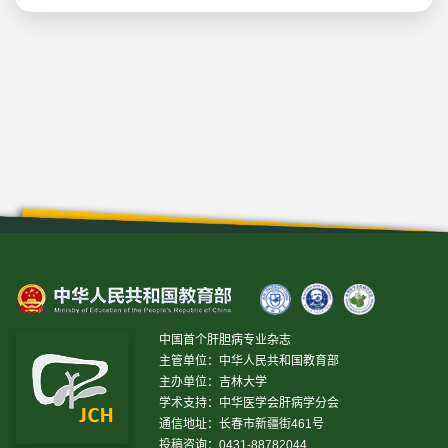
中国首个肝胆病专业杂志
主管单位：中华人民共和国教育部
主办单位：吉林大学
学术支持：中华医学会肝病学分会
通信地址：长春市新疆街461号
投稿咨询：0431-88782044