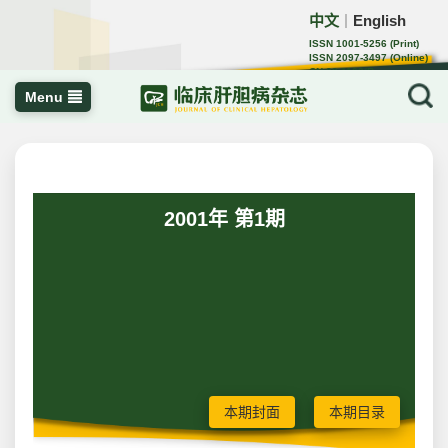
中文
English
｜
ISSN 1001-5256 (Print)
ISSN 2097-3497 (Online)
CN 22-1108/R
Menu
2001年 第1期
本期封面
本期目录