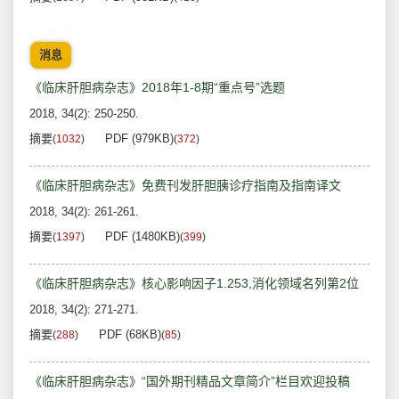
消息
《临床肝胆病杂志》2018年1-8期“重点号”选题
2018, 34(2): 250-250.
摘要
PDF (979KB)
(
1032
)
(
372
)
《临床肝胆病杂志》免费刊发肝胆胰诊疗指南及指南译文
2018, 34(2): 261-261.
摘要
PDF (1480KB)
(
1397
)
(
399
)
《临床肝胆病杂志》核心影响因子1.253,消化领域名列第2位
2018, 34(2): 271-271.
摘要
PDF (68KB)
(
288
)
(
85
)
《临床肝胆病杂志》“国外期刊精品文章简介”栏目欢迎投稿