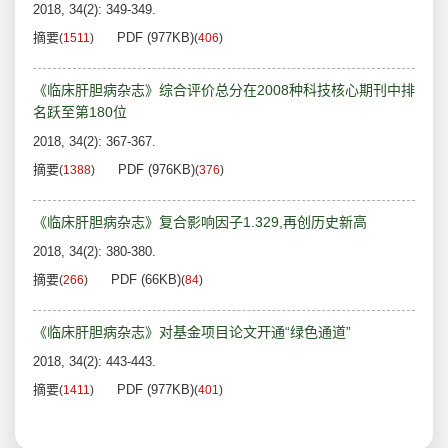
2018, 34(2): 349-349.
摘要
PDF (977KB)
(
1511
)
(
406
)
《临床肝胆病杂志》综合评价总分在2008种科技核心期刊中排
名跃至第180位
2018, 34(2): 367-367.
摘要
PDF (976KB)
(
1388
)
(
376
)
《临床肝胆病杂志》复合影响因子1.329,再创历史新高
2018, 34(2): 380-380.
摘要
PDF (66KB)
(
266
)
(
84
)
《临床肝胆病杂志》对基金项目论文开通“绿色通道”
2018, 34(2): 443-443.
摘要
PDF (977KB)
(
1411
)
(
401
)