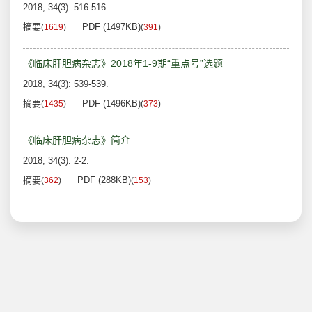
2018, 34(3): 516-516.
摘要
PDF (1497KB)
(
1619
)
(
391
)
《临床肝胆病杂志》2018年1-9期“重点号”选题
2018, 34(3): 539-539.
摘要
PDF (1496KB)
(
1435
)
(
373
)
《临床肝胆病杂志》简介
2018, 34(3): 2-2.
摘要
PDF (288KB)
(
362
)
(
153
)