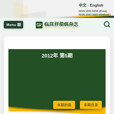
中文
English
｜
ISSN 1001-5256 (Print)
ISSN 2097-3497 (Online)
CN 22-1108/R
Menu
2012年 第5期
本期封面
本期目录