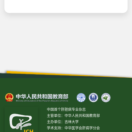
中国首个肝胆病专业杂志
主管单位：中华人民共和国教育部
主办单位：吉林大学
学术支持：中华医学会肝病学分会