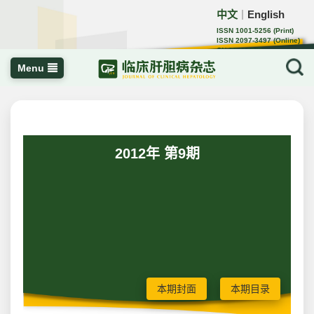
中文
English
｜
ISSN 1001-5256 (Print)
ISSN 2097-3497 (Online)
CN 22-1108/R
Menu
2012年 第9期
本期封面
本期目录