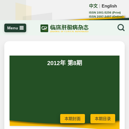
中文
English
｜
ISSN 1001-5256 (Print)
ISSN 2097-3497 (Online)
CN 22-1108/R
Menu
2012年 第8期
本期封面
本期目录