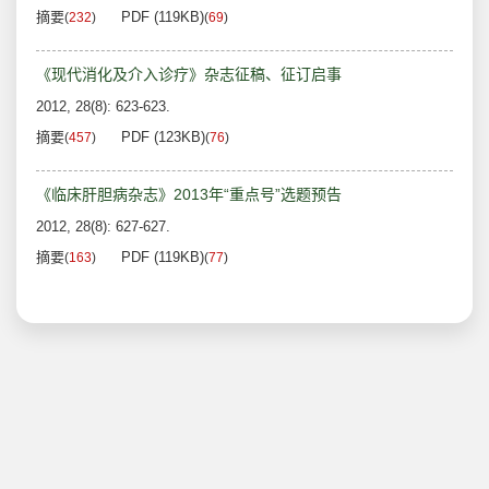
摘要
PDF (119KB)
(
232
)
(
69
)
《现代消化及介入诊疗》杂志征稿、征订启事
2012, 28(8): 623-623.
摘要
PDF (123KB)
(
457
)
(
76
)
《临床肝胆病杂志》2013年“重点号”选题预告
2012, 28(8): 627-627.
摘要
PDF (119KB)
(
163
)
(
77
)