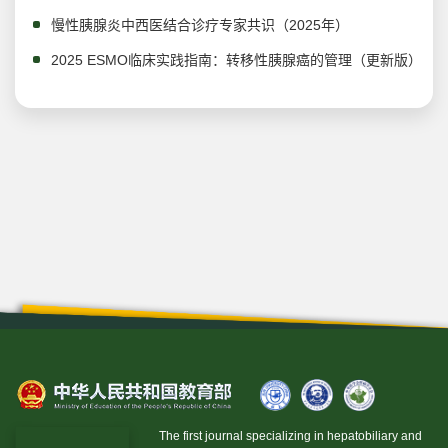
慢性胰腺炎中西医结合诊疗专家共识（2025年）
2025 ESMO临床实践指南：转移性胰腺癌的管理（更新版）
The first journal specializing in hepatobiliary and