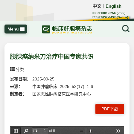
中文
English
｜
ISSN 1001-5256 (Print)
ISSN 2097-3497 (Online)
CN 22-1108/R
Menu
胰腺癌纳米刀治疗中国专家共识
分类
发布日期：
2025-09-25
来源：
中国肿瘤临床, 2025, 52(17): 1-6
制定者：
国家恶性肿瘤临床医学研究中心
PDF下载