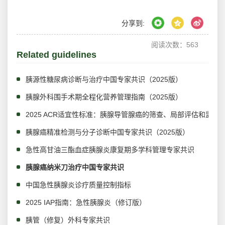
分享到:
阅读次数：
563
Related guidelines
胰源性糖尿病诊断与治疗中国专家共识（2025版）
胰腺外科围手术期全程化营养管理指南（2025版）
2025 ACR适宜性标准：胰腺导管腺癌的筛查、局部评估和监测
胰腺癌精准检测与分子诊断中国专家共识（2025版）
急性高甘油三酯血症胰腺炎康复期多学科管理专家共识
胰腺癌纳米刀治疗中国专家共识
中国急性胰腺炎诊疗质量控制指标
2025 IAP指南：急性胰腺炎（修订版）
胰管（修复）外科专家共识