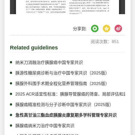
分享到:
阅读次数：
851
Related guidelines
纳米刀消融治疗胰腺癌中国专家共识
胰源性糖尿病诊断与治疗中国专家共识（2025版）
胰腺外科围手术期全程化营养管理指南（2025版）
2025 ACR适宜性标准：胰腺导管腺癌的筛查、局部评估和监测
胰腺癌精准检测与分子诊断中国专家共识（2025版）
急性高甘油三酯血症胰腺炎康复期多学科管理专家共识
胰腺癌纳米刀治疗中国专家共识