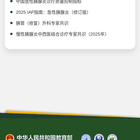
中国急性胰腺炎诊疗质量控制指标
2025 IAP指南：急性胰腺炎（修订版）
胰管（修复）外科专家共识
慢性胰腺炎中西医结合诊疗专家共识（2025年）