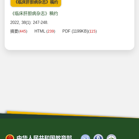
《临床肝胆病杂志》稿约
《临床肝胆病杂志》稿约
2022, 38(1): 247-248.
摘要
HTML
PDF (1199KB)
(
445
)
(
239
)
(
115
)