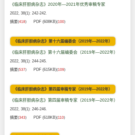
《临床肝胆病杂志》2020年—2021年优秀审稿专家
2022, 38(1): 242-242.
摘要
PDF (608KB)
(
418
)
(
100
)
《临床肝胆病杂志》第十六届编委会（2019年—2022年）
《临床肝胆病杂志》第十六届编委会（2019年—2022年）
2022, 38(1): 244-245.
摘要
PDF (615KB)
(
537
)
(
109
)
《临床肝胆病杂志》第四届审稿专家（2019年—2022年）
《临床肝胆病杂志》第四届审稿专家（2019年—2022年）
2022, 38(1): 246-246.
摘要
PDF (618KB)
(
343
)
(
110
)