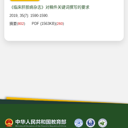
《临床肝胆病杂志》对稿件关键词撰写的要求
2019, 35(7): 1590-1590.
摘要
PDF (1563KB)
(
802
)
(
260
)