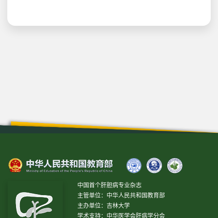
中国首个肝胆病专业杂志
主管单位：中华人民共和国教育部
主办单位：吉林大学
学术支持：中华医学会肝病学分会