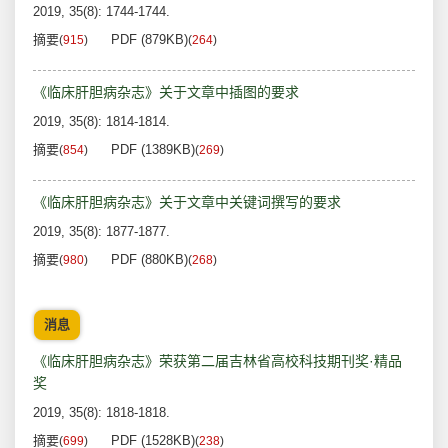
2019, 35(8): 1744-1744.
摘要
PDF (879KB)
(
915
)
(
264
)
《临床肝胆病杂志》关于文章中插图的要求
2019, 35(8): 1814-1814.
摘要
PDF (1389KB)
(
854
)
(
269
)
《临床肝胆病杂志》关于文章中关键词撰写的要求
2019, 35(8): 1877-1877.
摘要
PDF (880KB)
(
980
)
(
268
)
消息
《临床肝胆病杂志》荣获第二届吉林省高校科技期刊奖·精品
奖
2019, 35(8): 1818-1818.
摘要
PDF (1528KB)
(
699
)
(
238
)