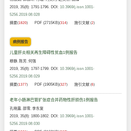
2019, 35(8): 1791-1796.
DOI:
10.3969/j.issn.1001-
5256.2019.08.028
摘要
PDF (2715KB)
施引文献
(
1820
)
(
314
)
(
2
)
病例报告
儿童肝炎相关再生障碍性贫血1例报告
穆静
陈芳
何强
,
,
2019, 35(8): 1797-1799.
DOI:
10.3969/j.issn.1001-
5256.2019.08.029
摘要
PDF (1905KB)
施引文献
(
1377
)
(
327
)
(
6
)
老年小肠淋巴管扩张症合并药物性肝损伤1例报告
孔晓露
邵雪
李东复
,
,
2019, 35(8): 1800-1802.
DOI:
10.3969/j.issn.1001-
5256.2019.08.030