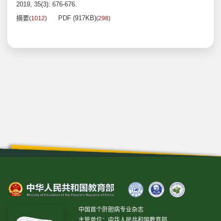
2019, 35(3): 676-676.
摘要
PDF (917KB)
(
1012
)
(
298
)
中国首个肝胆病专业杂志
主管单位：中华人民共和国教育部