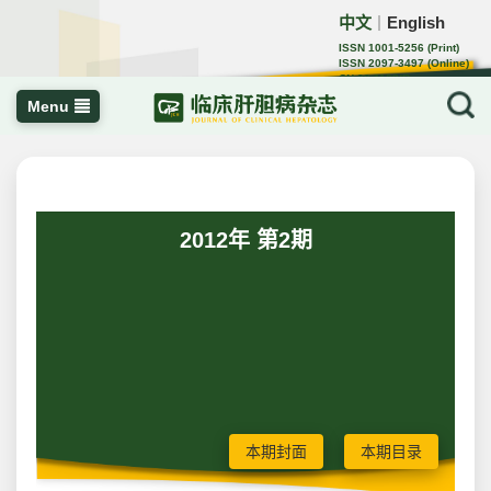
中文
English
｜
ISSN 1001-5256 (Print)
ISSN 2097-3497 (Online)
CN 22-1108/R
Menu
2012年 第2期
本期封面
本期目录