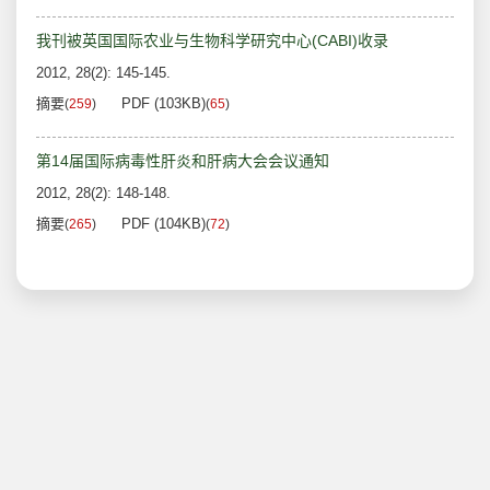
我刊被英国国际农业与生物科学研究中心(CABI)收录
2012, 28(2): 145-145.
摘要
PDF (103KB)
(
259
)
(
65
)
第14届国际病毒性肝炎和肝病大会会议通知
2012, 28(2): 148-148.
摘要
PDF (104KB)
(
265
)
(
72
)