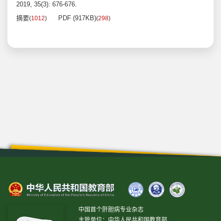
2019, 35(3): 676-676.
摘要
PDF (917KB)
(
1012
)
(
298
)
中国首个肝胆病专业杂志
主管单位：中华人民共和国教育部