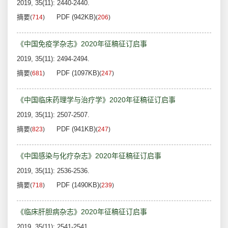
2019, 35(11): 2440-2440.
摘要
PDF (942KB)
(
714
)
(
206
)
《中国免疫学杂志》2020年征稿征订启事
2019, 35(11): 2494-2494.
摘要
PDF (1097KB)
(
681
)
(
247
)
《中国临床药理学与治疗学》2020年征稿征订启事
2019, 35(11): 2507-2507.
摘要
PDF (941KB)
(
823
)
(
247
)
《中国感染与化疗杂志》2020年征稿征订启事
2019, 35(11): 2536-2536.
摘要
PDF (1490KB)
(
718
)
(
239
)
《临床肝胆病杂志》2020年征稿征订启事
2019, 35(11): 2541-2541.