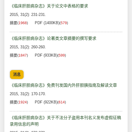
《临床肝胆病杂志》关于论文中表格的要求
2015, 31(2): 231-231.
摘要
PDF (1400KB)
(
1968
)
(
579
)
《临床肝胆病杂志》论著类文章摘要的撰写要求
2015, 31(2): 260-260.
摘要
PDF (933KB)
(
1847
)
(
599
)
消息
《临床肝胆病杂志》免费刊发国内外肝胆胰指南及解读文章
2015, 31(2): 170-170.
摘要
PDF (922KB)
(
1924
)
(
614
)
《临床肝胆病杂志》关于不法分子盗用本刊名义发布虚假征稿
录用信息的声明