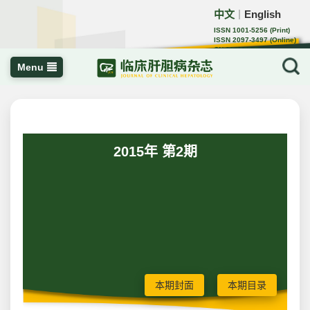
中文
English
｜
ISSN 1001-5256 (Print)
ISSN 2097-3497 (Online)
CN 22-1108/R
Menu
2015年 第2期
本期封面
本期目录