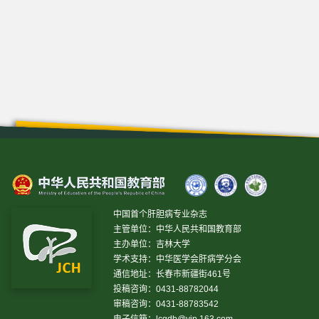
中国首个肝胆病专业杂志
主管单位：中华人民共和国教育部
主办单位：吉林大学
学术支持：中华医学会肝病学分会
通信地址：长春市新疆街461号
投稿咨询：0431-88782044
审稿咨询：0431-88783542