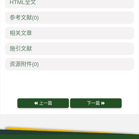
HTML全文
参考文献
(0)
相关文章
施引文献
资源附件
(0)
上一篇
下一篇