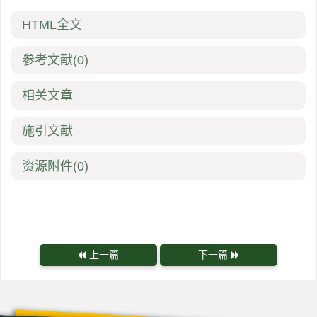
HTML全文
参考文献
(0)
相关文章
施引文献
资源附件
(0)
上一篇
下一篇