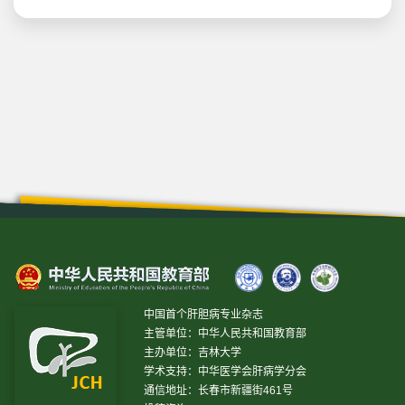
中国首个肝胆病专业杂志
主管单位：中华人民共和国教育部
主办单位：吉林大学
学术支持：中华医学会肝病学分会
通信地址：长春市新疆街461号