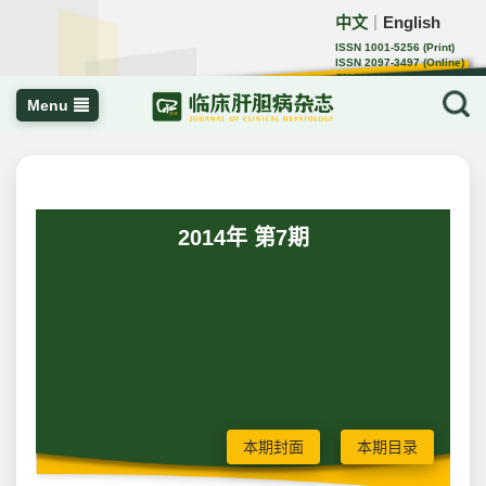
中文
English
｜
ISSN 1001-5256 (Print)
ISSN 2097-3497 (Online)
CN 22-1108/R
Menu
2014年 第7期
本期封面
本期目录