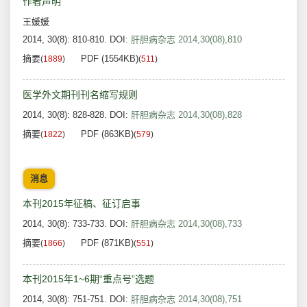
作者声明
王媛媛
2014, 30(8): 810-810.
DOI:
肝胆病杂志 2014,30(08),810
摘要
PDF (1554KB)
(
1889
)
(
511
)
医学外文期刊刊名缩写规则
2014, 30(8): 828-828.
DOI:
肝胆病杂志 2014,30(08),828
摘要
PDF (863KB)
(
1822
)
(
579
)
消息
本刊2015年征稿、征订启事
2014, 30(8): 733-733.
DOI:
肝胆病杂志 2014,30(08),733
摘要
PDF (871KB)
(
1866
)
(
551
)
本刊2015年1~6期“重点号”选题
2014, 30(8): 751-751.
DOI:
肝胆病杂志 2014,30(08),751