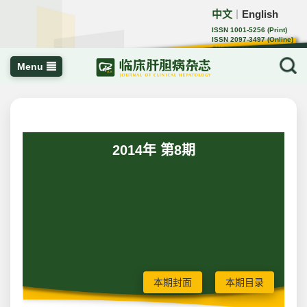
中文
English
｜
ISSN 1001-5256 (Print)
ISSN 2097-3497 (Online)
CN 22-1108/R
Menu
2014年 第8期
本期封面
本期目录