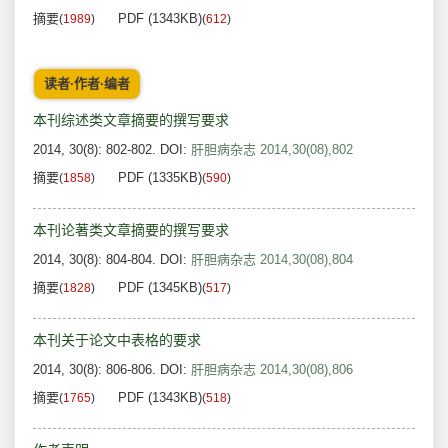
摘要
PDF (1343KB)
(
1989
)
(
612
)
读者·作者·编者
本刊综述类文章摘要的撰写要求
2014, 30(8): 802-802.
DOI:
肝胆病杂志 2014,30(08),802
摘要
PDF (1335KB)
(
1858
)
(
590
)
本刊论著类文章摘要的撰写要求
2014, 30(8): 804-804.
DOI:
肝胆病杂志 2014,30(08),804
摘要
PDF (1345KB)
(
1828
)
(
517
)
本刊关于论文中表格的要求
2014, 30(8): 806-806.
DOI:
肝胆病杂志 2014,30(08),806
摘要
PDF (1343KB)
(
1765
)
(
518
)