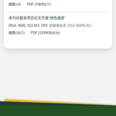
摘要
PDF (73KB)
(
14
)
(
77
)
本刊对基金项目论文开通“绿色通道”
2014, 30(8): 812-812.
DOI:
肝胆病杂志 2014,30(08),812
摘要
PDF (1335KB)
(
1817
)
(
534
)