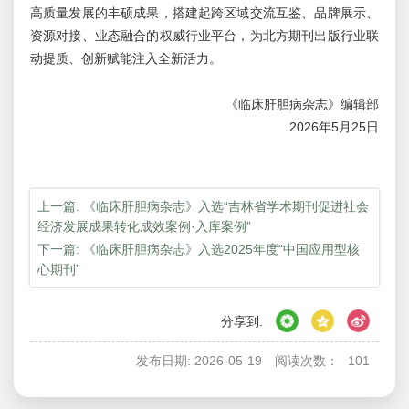
高质量发展的丰硕成果，搭建起跨区域交流互鉴、品牌展示、
资源对接、业态融合的权威行业平台，为北方期刊出版行业联
动提质、创新赋能注入全新活力。
《临床肝胆病杂志》编辑部
2026年5月25日
上一篇: 《临床肝胆病杂志》入选“吉林省学术期刊促进社会
经济发展成果转化成效案例·入库案例”
下一篇: 《临床肝胆病杂志》入选2025年度“中国应用型核
心期刊”
分享到:
发布日期: 2026-05-19
阅读次数：
101