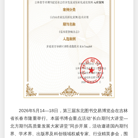
2026年5月14—18日，第三届东北图书交易博览会在吉林
省长春市隆重举行。本届书博会重点活动“长白期刊大讲堂—
北方期刊高质量发展大家讲堂”同步开展，活动邀请国内期刊
界、学术界、出版界及科创领域权威专家、行业精英参会，围