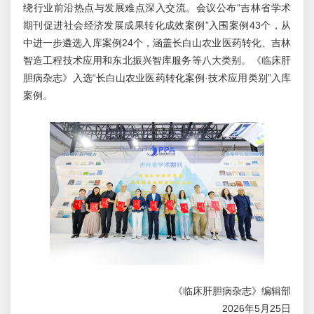
绕行业前沿热点与发展难点深入交流。会议公布“吉林省学术
期刊促进社会经济发展成果转化成效案例”入围案例43个，从
中进一步遴选入库案例24个，涵盖长白山农业医药转化、吉林
智造工程技术应用和东北振兴智库服务等八大类别。《临床肝
胆病杂志》入选“长白山农业医药转化案例·技术应用类别”入库
案例。
《临床肝胆病杂志》编辑部
2026年5月25日