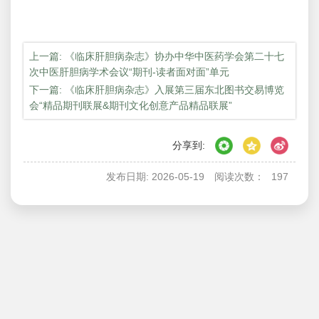
上一篇: 《临床肝胆病杂志》协办中华中医药学会第二十七
次中医肝胆病学术会议“期刊-读者面对面”单元
下一篇: 《临床肝胆病杂志》入展第三届东北图书交易博览
会“精品期刊联展&期刊文化创意产品精品联展”
分享到:
发布日期: 2026-05-19
阅读次数：
197