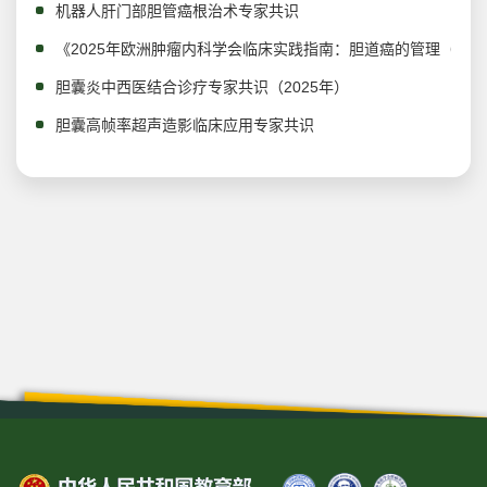
机器人肝门部胆管癌根治术专家共识
《2025年欧洲肿瘤内科学会临床实践指南：胆道癌的管理（中
胆囊炎中西医结合诊疗专家共识（2025年）
胆囊高帧率超声造影临床应用专家共识