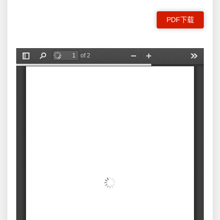
PDF下载