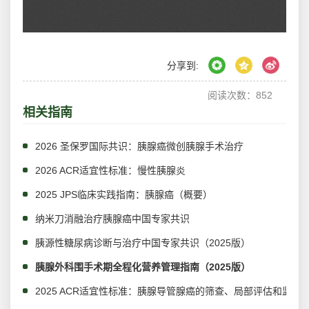
分享到:
阅读次数：
852
相关指南
2026 圣保罗国际共识：胰腺癌微创胰腺手术治疗
2026 ACR适宜性标准：慢性胰腺炎
2025 JPS临床实践指南：胰腺癌（概要）
纳米刀消融治疗胰腺癌中国专家共识
胰源性糖尿病诊断与治疗中国专家共识（2025版）
胰腺外科围手术期全程化营养管理指南（2025版）
2025 ACR适宜性标准：胰腺导管腺癌的筛查、局部评估和监测