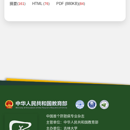
摘要
HTML
PDF (880KB)
(
161
)
(
76
)
(
84
)
中国首个肝胆病专业杂志
主管单位：中华人民共和国教育部
主办单位：吉林大学